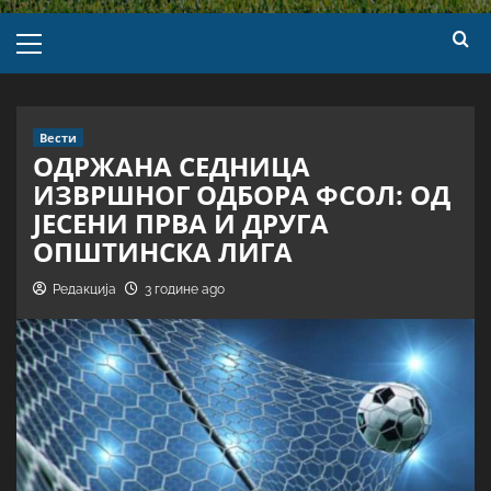
Вести
ОДРЖАНА СЕДНИЦА
ИЗВРШНОГ ОДБОРА ФСОЛ: ОД
ЈЕСЕНИ ПРВА И ДРУГА
ОПШТИНСКА ЛИГА
Редакција
3 године ago