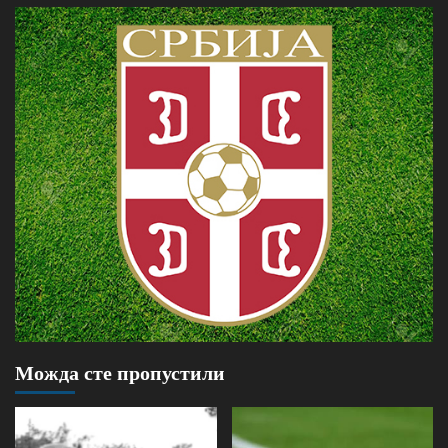
Можда сте пропустили