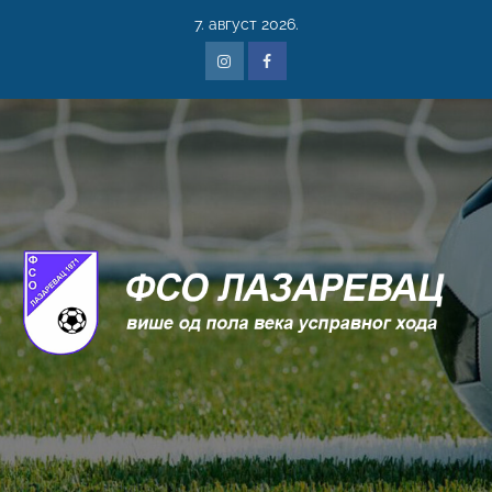
7. август 2026.