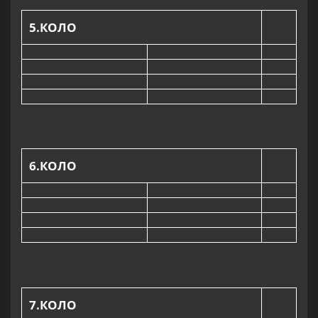
5
.КОЛО
6
.КОЛО
7
.КОЛО