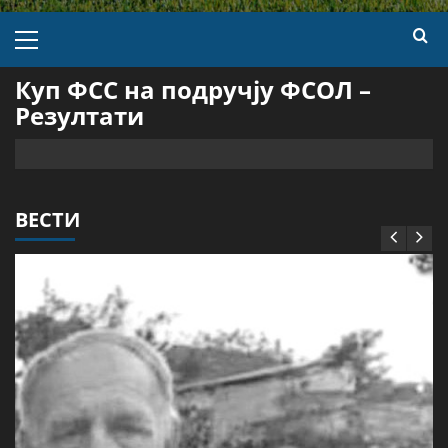
Куп ФСС на подручју ФСОЛ –
Резултати
ВЕСТИ