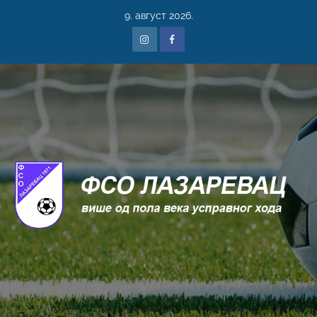
9. август 2026.