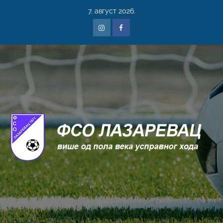
7. август 2026.