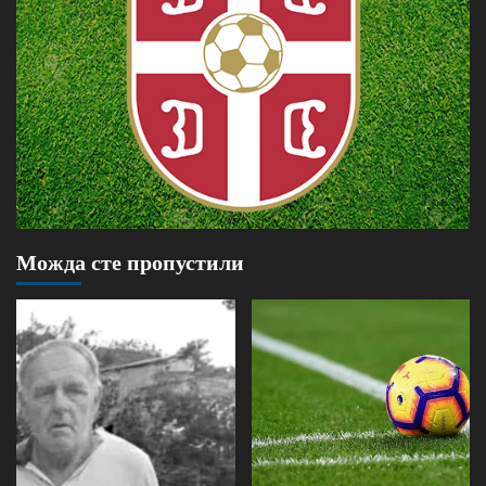
Можда сте пропустили