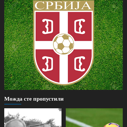
Можда сте пропустили