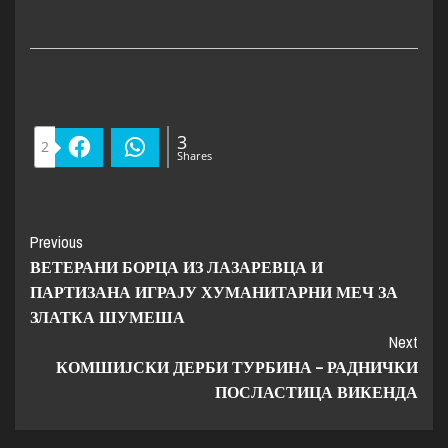
3
2
Facebook
WhatsApp
Shares
Previous
ВЕТЕРАНИ БОРЦА ИЗ ЛАЗАРЕВЦА И
ПАРТИЗАНА ИГРАЈУ ХУМАНИТАРНИ МЕЧ ЗА
ЗЛАТКА ШУМЕША
Next
КОМШИЈСКИ ДЕРБИ ТУРБИНА – РАДНИЧКИ
ПОСЛАСТИЦА ВИКЕНДА