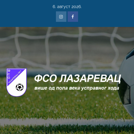
6. август 2026.