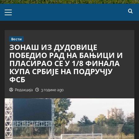
Вести
ЗОНАШ ИЗ ДУДОВИЦЕ
ПОБЕДИО РАД НА БАЊИЦИ И
ПЛАСИРАО СЕ У 1/8 ФИНАЛА
КУПА СРБИЈЕ НА ПОДРУЧЈУ
ФСБ
Редакција
3 године ago