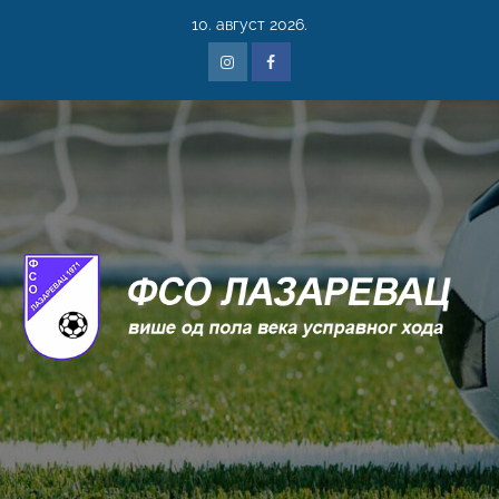
10. август 2026.