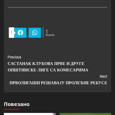
1
1
Facebook
WhatsApp
Shares
Previous
САСТАНАК КЛУБОВА ПРВЕ И ДРУГЕ
ОПШТИНСКЕ ЛИГЕ СА КОМЕСАРИМА
Next
ПРВОЛИГАШИ РЕШАВАЈУ ПРОЛЕЋНЕ РЕБУСЕ
Повезано