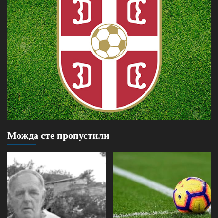
Можда сте пропустили