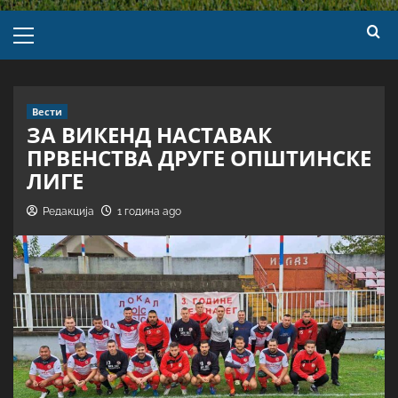
Вести
ЗА ВИКЕНД НАСТАВАК
ПРВЕНСТВА ДРУГЕ ОПШТИНСКЕ
ЛИГЕ
Редакција
1 година ago