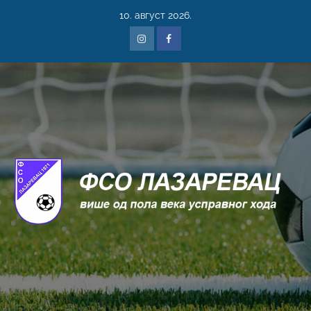
10. август 2026.