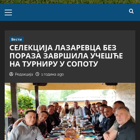
Вести
СЕЛЕКЦИЈА ЛАЗАРЕВЦА БЕЗ
ПОРАЗА ЗАВРШИЛА УЧЕШЋЕ
НА ТУРНИРУ У СОПОТУ
Редакција
1 година ago